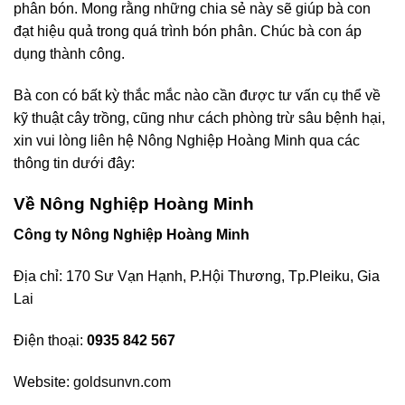
phân bón. Mong rằng những chia sẻ này sẽ giúp bà con
đạt hiệu quả trong quá trình bón phân. Chúc bà con áp
dụng thành công.
Bà con có bất kỳ thắc mắc nào cần được tư vấn cụ thể về
kỹ thuật cây trồng, cũng như cách phòng trừ sâu bệnh hại,
xin vui lòng liên hệ Nông Nghiệp Hoàng Minh qua các
thông tin dưới đây:
Về Nông Nghiệp Hoàng Minh
Công ty Nông Nghiệp Hoàng Minh
Địa chỉ: 170 Sư Vạn Hạnh, P.Hội Thương, Tp.Pleiku, Gia
Lai
Điện thoại:
0935 842 567
Website:
goldsunvn.com