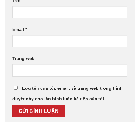
Tên
*
Email
*
Trang web
Lưu tên của tôi, email, và trang web trong trình
duyệt này cho lần bình luận kế tiếp của tôi.