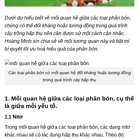
Dưới dự hiểu biết về mối quan hệ giữa các loại phân bón,
chúng có thể đối kháng hoặc tương đồng trong quá trình
cây trồng hấp thụ nên cần được sử một cách cân nhắc.
Hoàng Minh xin chia sẻ về mối tương quan này và bật mí
bí quyết tối ưu hoá hiệu quả của phân bón.
Các loại phân bón có mối quan hệ đối kháng hoặc tương đồng
trong quá trình cây hấp thụ
1. Mối quan hệ giữa các loại phân bón, cụ thể
là giữa mỗi yếu tố.
1.1 Nitơ
Trong mối quan hệ giữa các loại phân bón, các dạng nitơ
khác nhau sẽ có tác dụng hấp thu khác nhau. Theo đó: