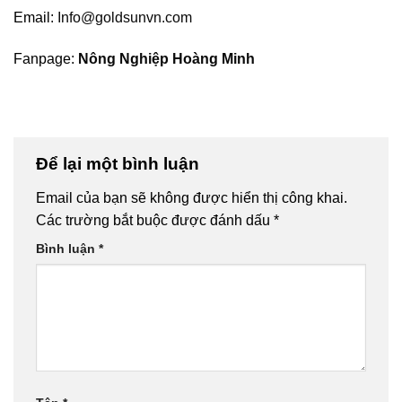
Email:
Info@goldsunvn.com
Fanpage:
Nông Nghiệp Hoàng Minh
Để lại một bình luận
Email của bạn sẽ không được hiển thị công khai.
Các trường bắt buộc được đánh dấu
*
Bình luận
*