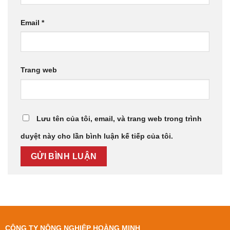
Email
*
Trang web
Lưu tên của tôi, email, và trang web trong trình
duyệt này cho lần bình luận kế tiếp của tôi.
CÔNG TY NÔNG NGHIỆP HOÀNG MINH