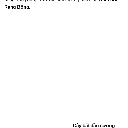
Rạng Bông.
Cây bắt đầu cương