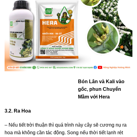
Bón Lân và Kali vào
gốc, phun Chuyển
Mầm với Hera
3.2. Ra Hoa
– Nếu tiết trời thuận thì quá trình này cây sẽ cương nụ ra
hoa mà không cần tác động. Song nếu thời tiết lạnh rét