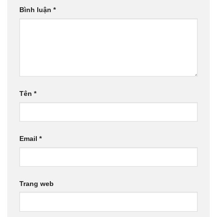
Bình luận
*
Tên
*
Email
*
Trang web