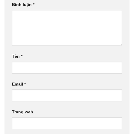
Bình luận
*
Tên
*
Email
*
Trang web