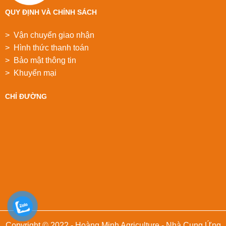
QUY ĐỊNH VÀ CHÍNH SÁCH
> Vận chuyển giao nhận
> Hình thức thanh toán
> Bảo mật thông tin
> Khuyển mại
CHỈ ĐƯỜNG
Copyright © 2022 - Hoàng Minh Agriculture - Nhà Cung Ứng