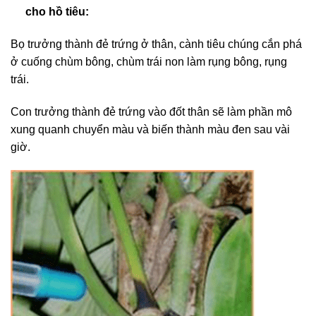
cho hồ tiêu:
Bọ trưởng thành đẻ trứng ở thân, cành tiêu chúng cắn phá
ở cuống chùm bông, chùm trái non làm rụng bông, rụng
trái.
Con trưởng thành đẻ trứng vào đốt thân sẽ làm phần mô
xung quanh chuyển màu và biến thành màu đen sau vài
giờ.