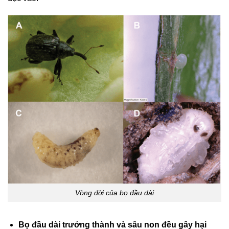
Vòng đời của bọ đầu dài
Bọ đầu dài trưởng thành và sâu non đều gây hại