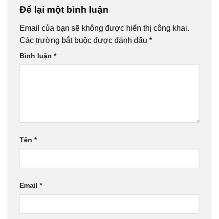
Để lại một bình luận
Email của bạn sẽ không được hiển thị công khai.
Các trường bắt buộc được đánh dấu
*
Bình luận
*
Tên
*
Email
*