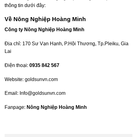
thông tin dưới đây:
Về Nông Nghiệp Hoàng Minh
Công ty Nông Nghiệp Hoàng Minh
Địa chỉ: 170 Sư Vạn Hạnh, P.Hội Thương, Tp.Pleiku, Gia
Lai
Điện thoại:
0935 842 567
Website:
goldsunvn.com
Email:
Info@goldsunvn.com
Fanpage:
Nông Nghiệp Hoàng Minh