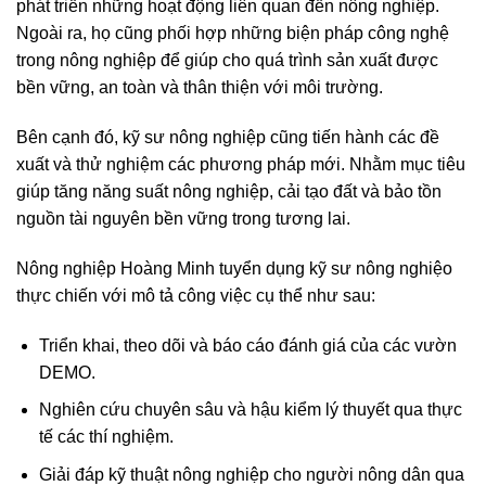
phát triển những hoạt động liên quan đến nông nghiệp.
Ngoài ra, họ cũng phối hợp những biện pháp công nghệ
trong nông nghiệp để giúp cho quá trình sản xuất được
bền vững, an toàn và thân thiện với môi trường.
Bên cạnh đó, kỹ sư nông nghiệp cũng tiến hành các đề
xuất và thử nghiệm các phương pháp mới. Nhằm mục tiêu
giúp tăng năng suất nông nghiệp, cải tạo đất và bảo tồn
nguồn tài nguyên bền vững trong tương lai.
Nông nghiệp Hoàng Minh tuyển dụng kỹ sư nông nghiệo
thực chiến với mô tả công việc cụ thể như sau:
Triển khai, theo dõi và báo cáo đánh giá của các vườn
DEMO.
Nghiên cứu chuyên sâu và hậu kiểm lý thuyết qua thực
tế các thí nghiệm.
Giải đáp kỹ thuật nông nghiệp cho người nông dân qua