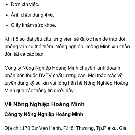
Đơn xin việc.
Ảnh chân dung 4×6.
Giấy khám sức khỏe.
Khi hồ sơ đạt yêu cầu, ứng viên sẽ được hẹn để trao đổi
phỏng vấn cụ thể thêm. Nông nghiệp Hoàng Minh xin chào
đón tất cả các bạn.
Công ty Nông Nghiệp Hoàng Minh chuyên kinh doanh
phân bón thuốc BVTV chất lượng cao. Mọi thắc mắc về
tuyển dụng kỹ sư xin vui lòng liên hệ Nông Nghiệp Hoàng
Minh qua các thông tin dưới đây:
Về Nông Nghiệp Hoàng Minh
Công ty Nông Nghiệp Hoàng Minh
Địa chỉ: 170 Sư Vạn Hạnh, P.Hội Thương, Tp.Pleiku, Gia