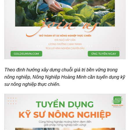
Theo định hướng xây dựng chuỗi giá trị bền vững trong
nông nghiệp, Nông Nghiệp Hoàng Minh cần tuyển dụng kỹ
sư nông nghiệp thực chiến.