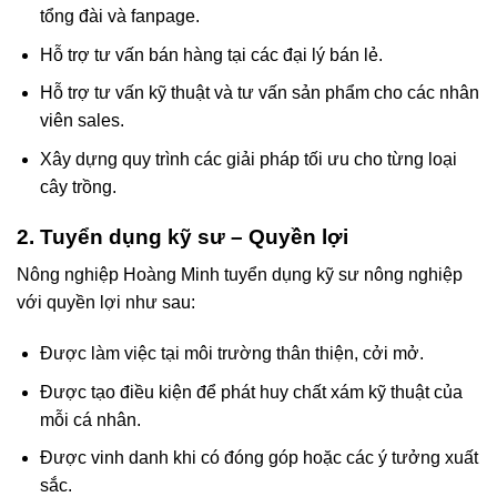
tổng đài và fanpage.
Hỗ trợ tư vấn bán hàng tại các đại lý bán lẻ.
Hỗ trợ tư vấn kỹ thuật và tư vấn sản phẩm cho các nhân
viên sales.
Xây dựng quy trình các giải pháp tối ưu cho từng loại
cây trồng.
2. Tuyển dụng kỹ sư – Quyền lợi
Nông nghiệp Hoàng Minh tuyển dụng kỹ sư nông nghiệp
với quyền lợi như sau:
Được làm việc tại môi trường thân thiện, cởi mở.
Được tạo điều kiện để phát huy chất xám kỹ thuật của
mỗi cá nhân.
Được vinh danh khi có đóng góp hoặc các ý tưởng xuất
sắc.