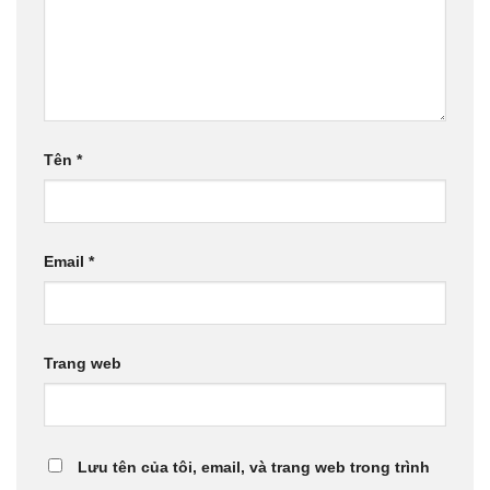
Tên
*
Email
*
Trang web
Lưu tên của tôi, email, và trang web trong trình