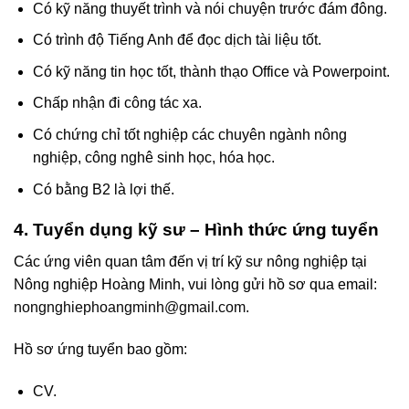
Có kỹ năng thuyết trình và nói chuyện trước đám đông.
Có trình độ Tiếng Anh để đọc dịch tài liệu tốt.
Có kỹ năng tin học tốt, thành thạo Office và Powerpoint.
Chấp nhận đi công tác xa.
Có chứng chỉ tốt nghiệp các chuyên ngành nông
nghiệp, công nghê sinh học, hóa học.
Có bằng B2 là lợi thế.
4. Tuyển dụng kỹ sư – Hình thức ứng tuyển
Các ứng viên quan tâm đến vị trí kỹ sư nông nghiệp tại
Nông nghiệp Hoàng Minh, vui lòng gửi hồ sơ qua email:
nongnghiephoangminh@gmail.com
.
Hồ sơ ứng tuyển bao gồm:
CV.