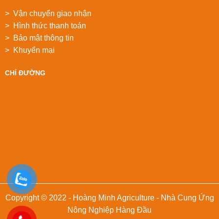
> Vận chuyển giao nhận
> Hình thức thanh toán
> Bảo mật thông tin
> Khuyển mại
CHỈ ĐƯỜNG
Copyright © 2022 - Hoàng Minh Agriculture - Nhà Cung Ứng
Nông Nghiệp Hàng Đầu