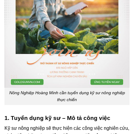
Nông Nghiệp Hoàng Minh cần tuyển dụng kỹ sư nông nghiệp
thực chiến
1. Tuyển dụng kỹ sư – Mô tả công việc
Kỹ sư nông nghiệp sẽ thực hiện các công việc nghiên cứu,