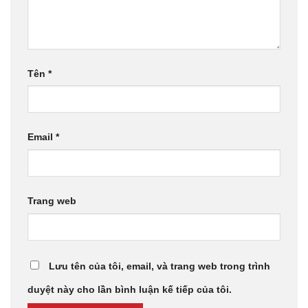
Tên
*
Email
*
Trang web
Lưu tên của tôi, email, và trang web trong trình
duyệt này cho lần bình luận kế tiếp của tôi.