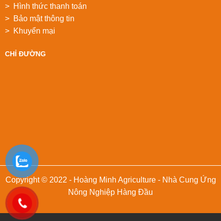
> Hình thức thanh toán
> Bảo mật thông tin
> Khuyển mại
CHỈ ĐƯỜNG
Copyright © 2022 - Hoàng Minh Agriculture - Nhà Cung Ứng
Nông Nghiệp Hàng Đầu