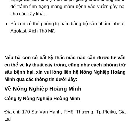
để tránh tình trạng mang mầm bệnh vào vườn gây hại
cho các cây khác.
Bà con có thể phòng trị nấm bằng bộ sản phẩm Libero,
Agofast, Xích Thố Mã
Nếu bà con có bất kỳ thắc mắc nào cần được tư vấn
cụ thể về kỹ thuật cây trồng, cũng như cách phòng trừ
sâu bệnh hại, xin vui lòng liên hệ Nông Nghiệp Hoàng
Minh qua các thông tin dưới đây:
Về Nông Nghiệp Hoàng Minh
Công ty Nông Nghiệp Hoàng Minh
Địa chỉ: 170 Sư Vạn Hạnh, P.Hội Thương, Tp.Pleiku, Gia
Lai