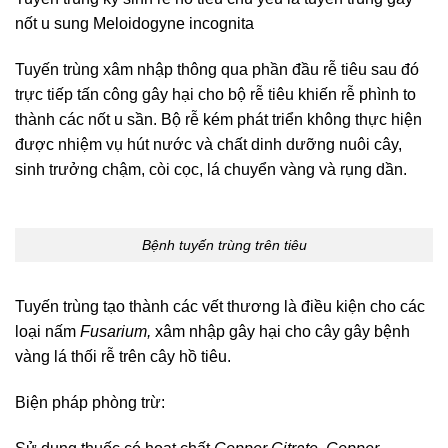
nốt u sung Meloidogyne incognita
Tuyến trùng xâm nhập thông qua phần đầu rễ tiêu sau đó
trực tiếp tấn công gây hại cho bộ rễ tiêu khiến rễ phình to
thành các nốt u sần. Bộ rễ kém phát triển không thực hiện
được nhiệm vụ hút nước và chất dinh dưỡng nuôi cây,
sinh trưởng chậm, còi cọc, lá chuyển vàng và rụng dần.
Bệnh tuyến trùng trên tiêu
Tuyến trùng tạo thành các vết thương là điều kiện cho các
loại nấm
Fusarium,
xâm nhập gây hại cho cây gây bệnh
vàng lá thối rễ trên cây hồ tiêu.
Biện pháp phòng trừ: