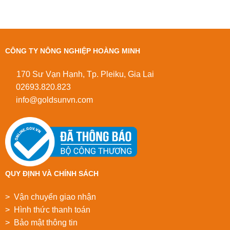
CÔNG TY NÔNG NGHIỆP HOÀNG MINH
170 Sư Vạn Hạnh, Tp. Pleiku, Gia Lai
02693.820.823
info@goldsunvn.com
QUY ĐỊNH VÀ CHÍNH SÁCH
> Vận chuyển giao nhận
> Hình thức thanh toán
> Bảo mật thông tin