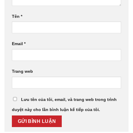
Tên
*
Email
*
Trang web
Lưu tên của tôi, email, và trang web trong trình
duyệt này cho lần bình luận kế tiếp của tôi.