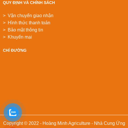
QUY ĐỊNH VÀ CHÍNH SÁCH
> Vận chuyển giao nhận
> Hình thức thanh toán
> Bảo mật thông tin
> Khuyển mại
CHỈ ĐƯỜNG
Copyright © 2022 - Hoàng Minh Agriculture - Nhà Cung Ứng