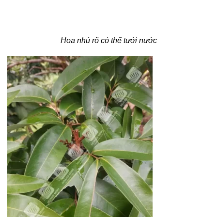
Hoa nhú rõ có thể tưới nước