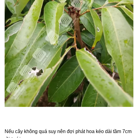
Nếu cây không quá suy nên đợi phát hoa kéo dài tầm 7cm