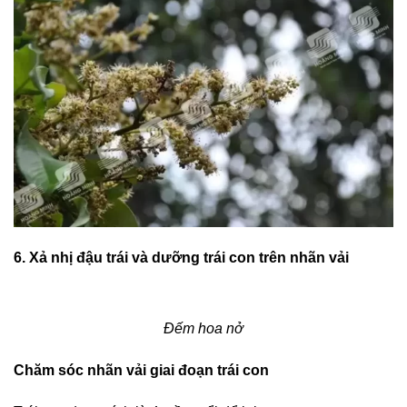
6. Xả nhị đậu trái và dưỡng trái con trên nhãn vải
Đếm hoa nở
Chăm sóc nhãn vải giai đoạn trái con