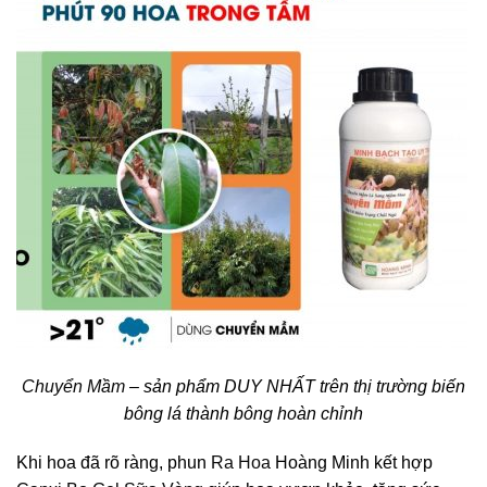
Chuyển Mầm
– sản phẩm DUY NHẤT trên thị trường biến
bông lá thành bông hoàn chỉnh
Khi hoa đã rõ ràng, phun
Ra Hoa
Hoàng Minh kết hợp