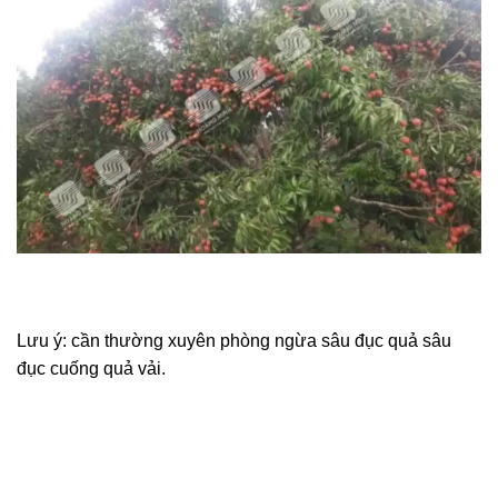
Lưu ý: cần thường xuyên phòng ngừa sâu đục quả sâu
đục cuống quả vải.