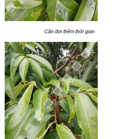
Cần đợi thêm thời gian