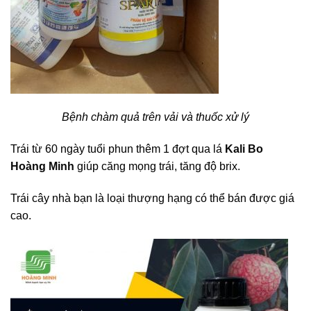
Bệnh chàm quả trên vải và thuốc xử lý
Trái từ 60 ngày tuổi phun thêm 1 đợt qua lá
Kali Bo
Hoàng Minh
giúp căng mọng trái, tăng độ brix.
Trái cây nhà bạn là loại thượng hạng có thể bán được giá
cao.