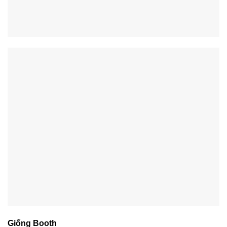
Giống Booth