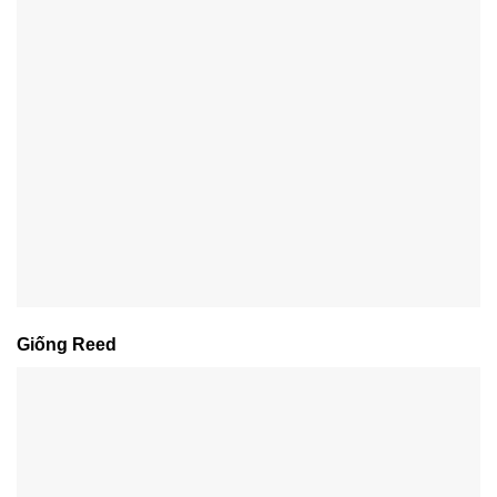
Giống Reed