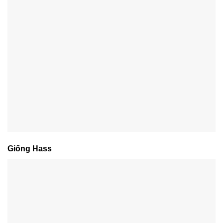
Giống Hass