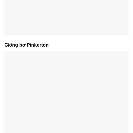
Giống bơ Pinkerton