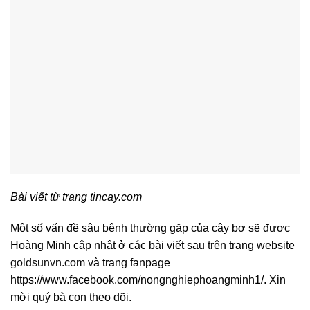
Bài viết từ trang tincay.com
Một số vấn đề sâu bệnh thường gặp của cây bơ sẽ được
Hoàng Minh cập nhật ở các bài viết sau trên trang website
goldsunvn.com
và trang fanpage
https://www.facebook.com/nongnghiephoangminh1/. Xin
mời quý bà con theo dõi.