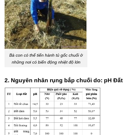
Bà con có thể tiến hành tủ gốc chuối ở
những nơi có biến động nhiệt độ lớn
2. Nguyên nhân rụng bắp chuối do: pH Đất