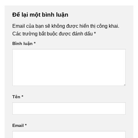
Để lại một bình luận
Email của bạn sẽ không được hiển thị công khai.
Các trường bắt buộc được đánh dấu
*
Bình luận
*
Tên
*
Email
*