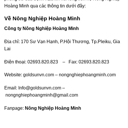
Hoàng Minh qua các thông tin dưới đây:
Về Nông Nghiệp Hoàng Minh
Công ty Nông Nghiệp Hoàng Minh
Địa chỉ: 170 Sư Vạn Hạnh, P.Hội Thương, Tp.Pleiku, Gia
Lai
Điện thoại: 02693.820.823 – Fax: 02693.820.823
Website:
goldsunvn.com
–
nongnghiephoangminh.com
Email:
Info@goldsunvn.com
–
nongnghiephoangminh@gmail.com
Fanpage:
Nông Nghiệp Hoàng Minh