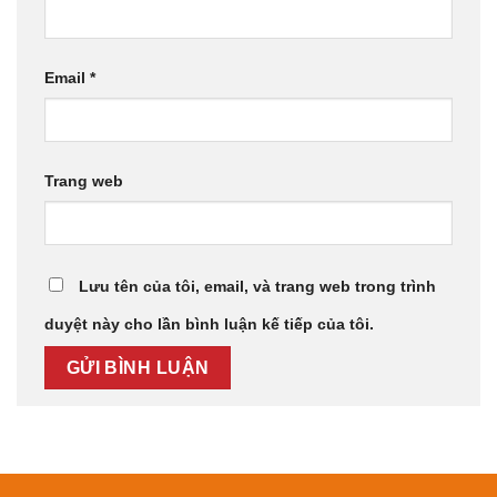
Email
*
Trang web
Lưu tên của tôi, email, và trang web trong trình
duyệt này cho lần bình luận kế tiếp của tôi.