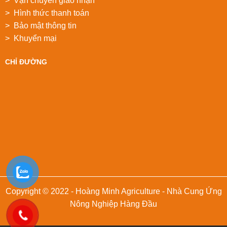
> Vận chuyển giao nhận
> Hình thức thanh toán
> Bảo mật thông tin
> Khuyển mại
CHỈ ĐƯỜNG
Copyright © 2022 - Hoàng Minh Agriculture - Nhà Cung Ứng
Nông Nghiệp Hàng Đầu