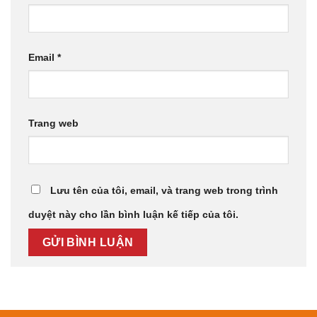
Email
*
Trang web
Lưu tên của tôi, email, và trang web trong trình
duyệt này cho lần bình luận kế tiếp của tôi.