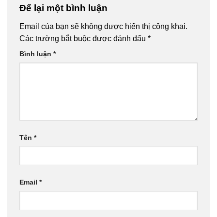
Để lại một bình luận
Email của bạn sẽ không được hiển thị công khai.
Các trường bắt buộc được đánh dấu
*
Bình luận
*
Tên
*
Email
*