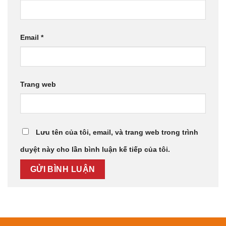
Email
*
Trang web
Lưu tên của tôi, email, và trang web trong trình
duyệt này cho lần bình luận kế tiếp của tôi.