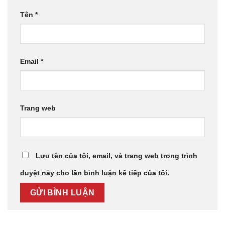
Tên
*
Email
*
Trang web
Lưu tên của tôi, email, và trang web trong trình
duyệt này cho lần bình luận kế tiếp của tôi.