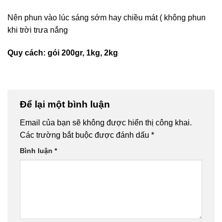
Nên phun vào lúc sáng sớm hay chiều mát ( không phun
khi trời trưa nắng
Quy cách: gói 200gr, 1kg, 2kg
Để lại một bình luận
Email của bạn sẽ không được hiển thị công khai.
Các trường bắt buộc được đánh dấu
*
Bình luận
*