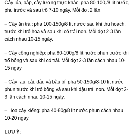
Cây lúa, bắp, cây lương thực khác: pha 80-100,/8 lit nước,
phu trước và sau trổ 7-10 ngày. Mỗi đợt 2 lần.
– Cây ăn trái: pha 100-150g/8 lit nước sau khi thu hoạch,
trước khi trổ hoa và sau khi có trái non. Mỗi đợt 2-3 lần
cách nhau 10-15 ngày.
– Cây công nghiệp: pha 80-100g/8 lit nước phun trước khi
trổ bông và sau khi có trái. Mỗi đợt 2-3 lần cách nhau 10-
15 ngày.
– Cây rau, cải, đậu và bầu bí: pha 50-150g/8-10 lit nước
phun trước khi trổ bông và sau khi đậu trái non. Mỗi đợt 2-
3 lần cách nhau 10-15 ngày.
– Hoa cây kiểng: pha 40-80g/8 lit nước phun cách nhau
10-20 ngày.
LƯU Ý
: