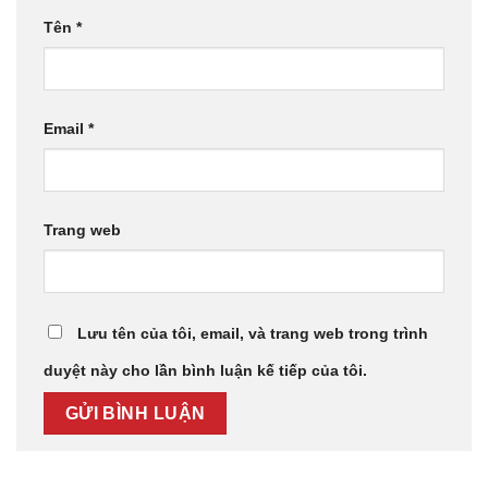
Tên
*
Email
*
Trang web
Lưu tên của tôi, email, và trang web trong trình
duyệt này cho lần bình luận kế tiếp của tôi.