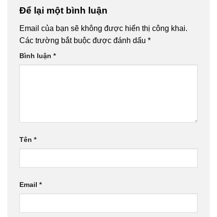
Để lại một bình luận
Email của bạn sẽ không được hiển thị công khai.
Các trường bắt buộc được đánh dấu
*
Bình luận
*
Tên
*
Email
*