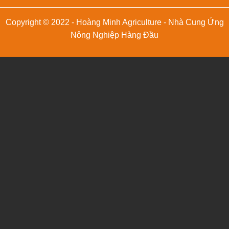
Copyright © 2022 - Hoàng Minh Agriculture - Nhà Cung Ứng
Nông Nghiệp Hàng Đầu