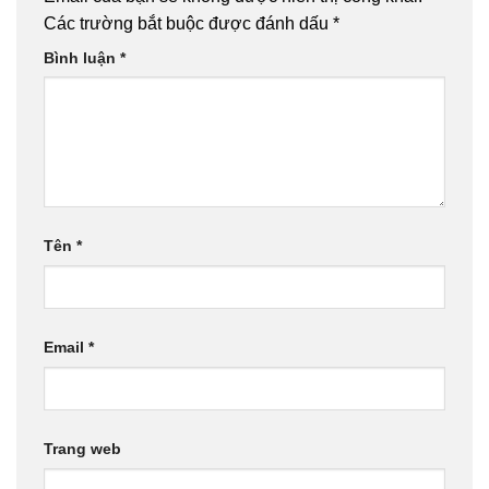
Các trường bắt buộc được đánh dấu
*
Bình luận
*
Tên
*
Email
*
Trang web