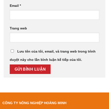
Email
*
Trang web
Lưu tên của tôi, email, và trang web trong trình
duyệt này cho lần bình luận kế tiếp của tôi.
CÔNG TY NÔNG NGHIỆP HOÀNG MINH