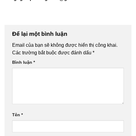
Để lại một bình luận
Email của bạn sẽ không được hiển thị công khai.
Các trường bắt buộc được đánh dấu
*
Bình luận
*
Tên
*