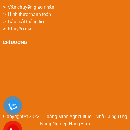
> Vận chuyển giao nhận
> Hình thức thanh toán
> Bảo mật thông tin
> Khuyển mại
CHỈ ĐƯỜNG
Copyright © 2022 - Hoàng Minh Agriculture - Nhà Cung Ứng
Nông Nghiệp Hàng Đầu