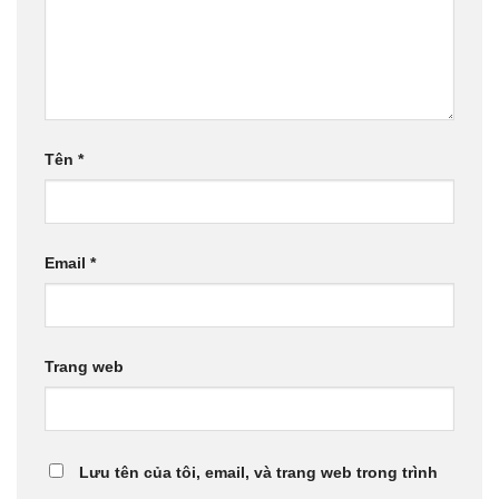
Tên
*
Email
*
Trang web
Lưu tên của tôi, email, và trang web trong trình