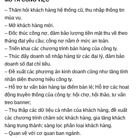
– Thăm hỏi khách hàng hệ thống cũ, thu nhập thông tin
mùa vụ.
– Mở khách hàng mới.
– Đốc thúc công nợ, đảm bảo lượng tiền mặt thu về theo
tháng đạt yêu cầu; công nợ nằm ở mức an toàn.
– Triển khai các chương trình bán hàng của công ty.
– Thúc đẩy doanh số nhập hàng từ các đại lý, đảm bảo
doanh số đạt chỉ tiêu.
– Đề xuất các phương án kinh doanh cũng như tăng tính
nhận diện thương hiệu công ty.
– Hỗ trợ tư vấn bán hàng tại điểm bán lẻ; Hỗ trợ các hoạt
động truyền thông của công ty: hội chợ, hội thảo, tư vấn
treo banner;
– Thu thập các dữ liệu cá nhân của khách hàng, đề xuất
các chương trình chăm sóc khách hàng, gia tăng khách
hàng trung thành; sàng lọc phân loại khách hàng.
– Quan vệ với cơ quan ban ngành.