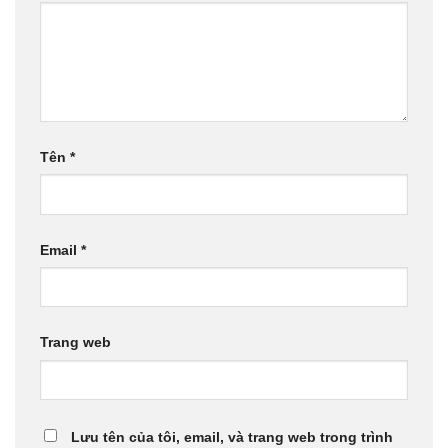
Tên
*
Email
*
Trang web
Lưu tên của tôi, email, và trang web trong trình