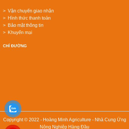
> Vận chuyển giao nhận
> Hình thức thanh toán
> Bảo mật thông tin
> Khuyển mại
CHỈ ĐƯỜNG
Copyright © 2022 - Hoàng Minh Agriculture - Nhà Cung Ứng
Nông Nghiệp Hàng Đầu