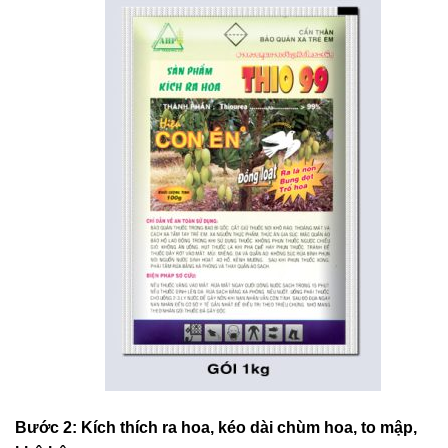
Bước 2: Kích thích ra hoa, kéo dài chùm hoa, to mập,