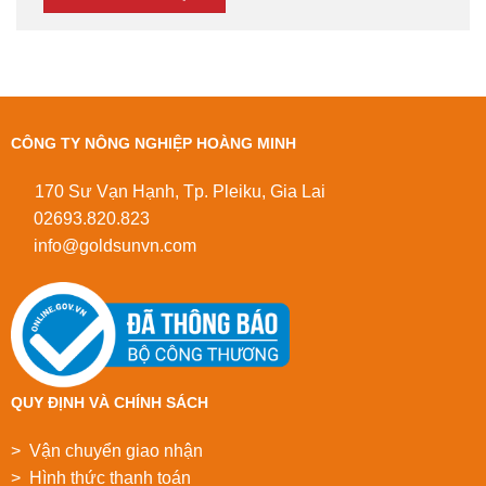
CÔNG TY NÔNG NGHIỆP HOÀNG MINH
170 Sư Vạn Hạnh, Tp. Pleiku, Gia Lai
02693.820.823
info@goldsunvn.com
QUY ĐỊNH VÀ CHÍNH SÁCH
> Vận chuyển giao nhận
> Hình thức thanh toán