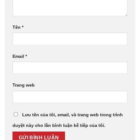
Tên
*
Email
*
Trang web
Lưu tên của tôi, email, và trang web trong trình
duyệt này cho lần bình luận kế tiếp của tôi.