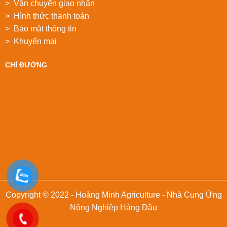
> Vận chuyển giao nhận
> Hình thức thanh toán
> Bảo mật thông tin
> Khuyển mại
CHỈ ĐƯỜNG
Copyright © 2022 - Hoàng Minh Agriculture - Nhà Cung Ứng
Nông Nghiệp Hàng Đầu