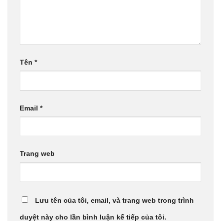
Tên
*
Email
*
Trang web
Lưu tên của tôi, email, và trang web trong trình
duyệt này cho lần bình luận kế tiếp của tôi.