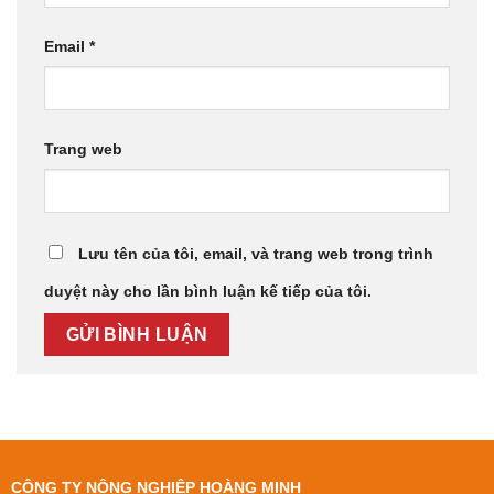
Email
*
Trang web
Lưu tên của tôi, email, và trang web trong trình
duyệt này cho lần bình luận kế tiếp của tôi.
CÔNG TY NÔNG NGHIỆP HOÀNG MINH