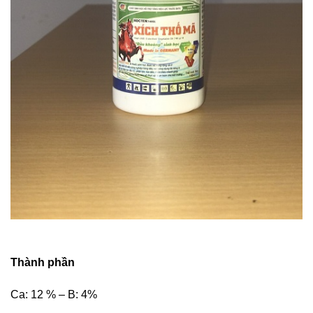
Thành phần
Ca: 12 % – B: 4%