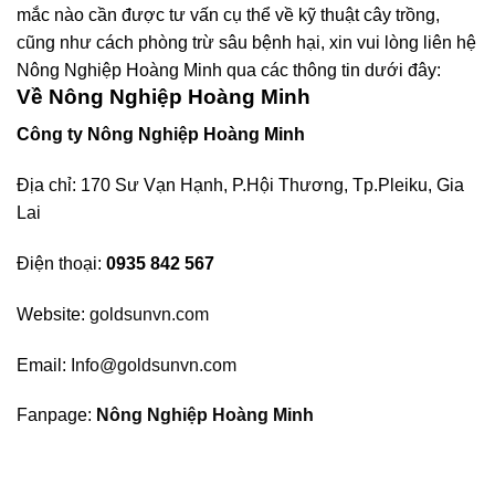
mắc nào cần được tư vấn cụ thể về kỹ thuật cây trồng,
cũng như cách phòng trừ sâu bệnh hại, xin vui lòng liên hệ
Nông Nghiệp Hoàng Minh qua các thông tin dưới đây:
Về Nông Nghiệp Hoàng Minh
Công ty Nông Nghiệp Hoàng Minh
Địa chỉ: 170 Sư Vạn Hạnh, P.Hội Thương, Tp.Pleiku, Gia
Lai
Điện thoại:
0935 842 567
Website:
goldsunvn.com
Email:
Info@goldsunvn.com
Fanpage:
Nông Nghiệp Hoàng Minh