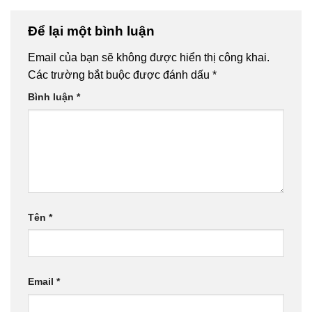
Để lại một bình luận
Email của bạn sẽ không được hiển thị công khai.
Các trường bắt buộc được đánh dấu
*
Bình luận
*
Tên
*
Email
*