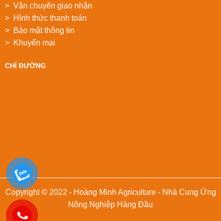
> Vận chuyển giao nhận
> Hình thức thanh toán
> Bảo mật thông tin
> Khuyển mại
CHỈ ĐƯỜNG
Copyright © 2022 - Hoàng Minh Agriculture - Nhà Cung Ứng
Nông Nghiệp Hàng Đầu