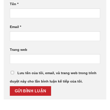
Tên
*
Email
*
Trang web
Lưu tên của tôi, email, và trang web trong trình
duyệt này cho lần bình luận kế tiếp của tôi.