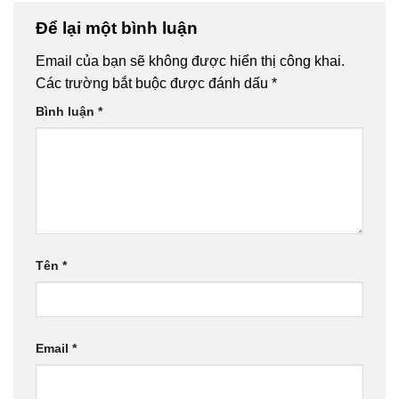
Để lại một bình luận
Email của bạn sẽ không được hiển thị công khai.
Các trường bắt buộc được đánh dấu
*
Bình luận
*
Tên
*
Email
*