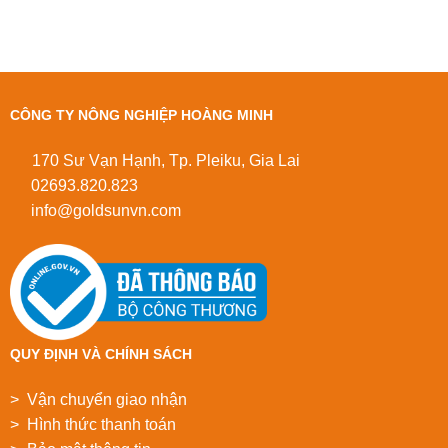
CÔNG TY NÔNG NGHIỆP HOÀNG MINH
170 Sư Vạn Hạnh, Tp. Pleiku, Gia Lai
02693.820.823
info@goldsunvn.com
QUY ĐỊNH VÀ CHÍNH SÁCH
> Vận chuyển giao nhận
> Hình thức thanh toán