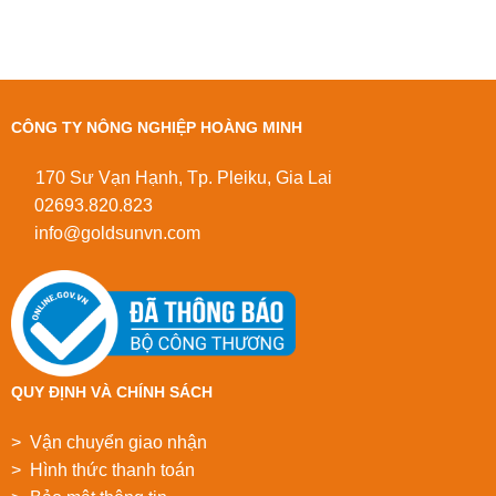
CÔNG TY NÔNG NGHIỆP HOÀNG MINH
170 Sư Vạn Hạnh, Tp. Pleiku, Gia Lai
02693.820.823
info@goldsunvn.com
QUY ĐỊNH VÀ CHÍNH SÁCH
> Vận chuyển giao nhận
> Hình thức thanh toán