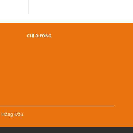
CHỈ ĐƯỜNG
p Hàng Đầu