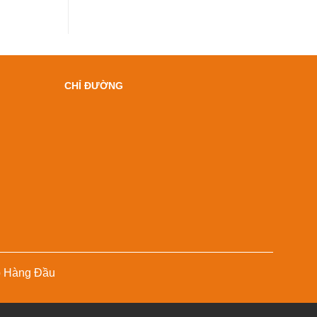
CHỈ ĐƯỜNG
p Hàng Đầu