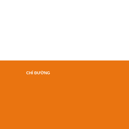
CHỈ ĐƯỜNG