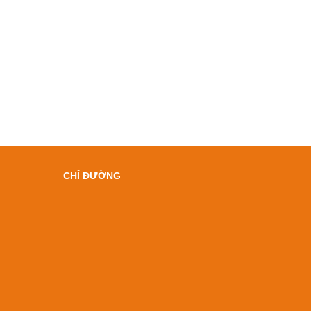
CHỈ ĐƯỜNG