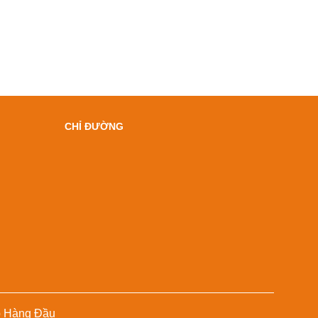
CHỈ ĐƯỜNG
p Hàng Đầu