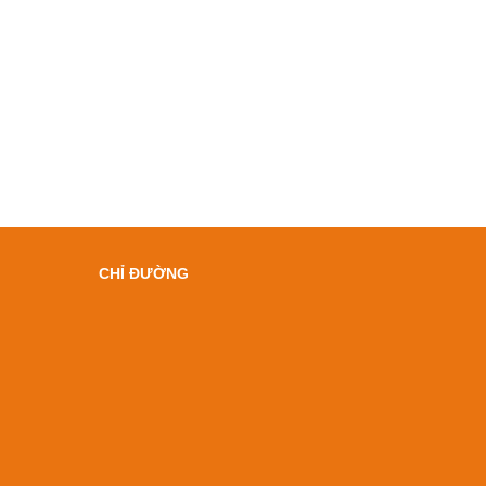
CHỈ ĐƯỜNG