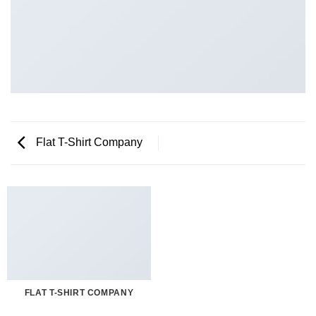
Flat T-Shirt Company
FLAT T-SHIRT COMPANY