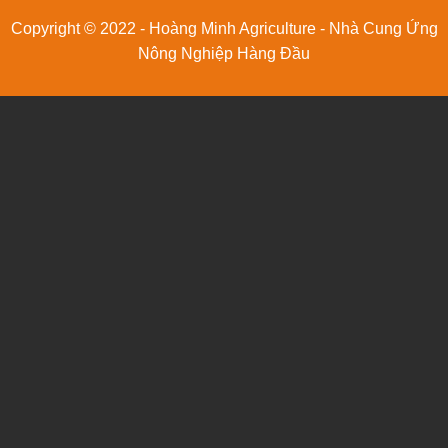
Copyright © 2022 - Hoàng Minh Agriculture - Nhà Cung Ứng
Nông Nghiệp Hàng Đầu