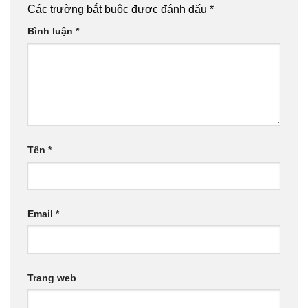
Các trường bắt buộc được đánh dấu
*
Bình luận
*
Tên
*
Email
*
Trang web